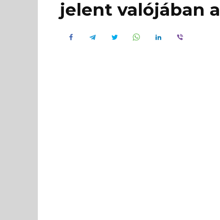
jelent valójában 