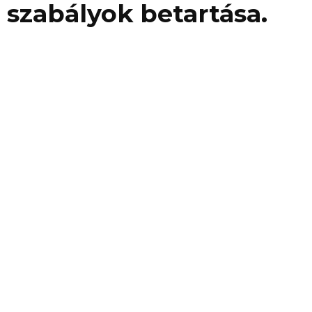
a szabályok betartása.