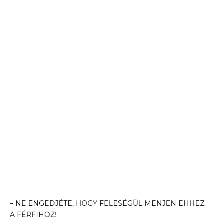
– NE ENGEDJÉTE, HOGY FELESÉGÜL MENJEN EHHEZ
A FÉRFIHOZ!