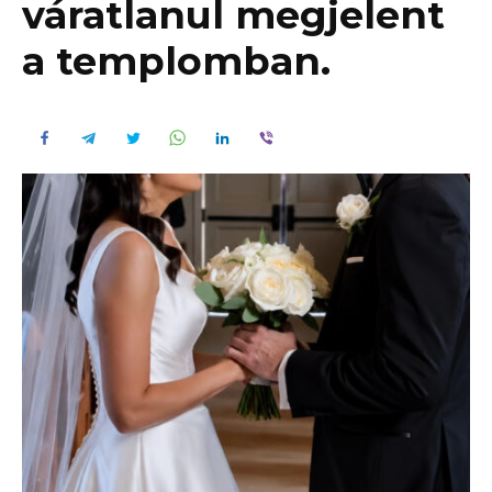
váratlanul megjelent
a templomban.