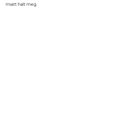
miatt halt meg.