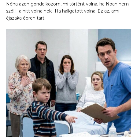
Néha azon gondolkozom, mi történt volna, ha Noah nem
szól.Ha hitt volna neki. Ha hallgatott volna. Ez az, ami
éjszaka ébren tart.