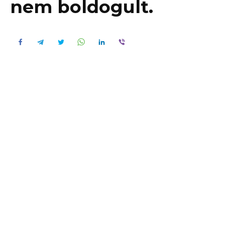
nem boldogult.