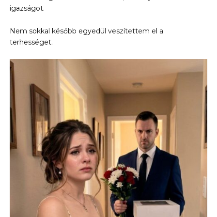
igazságot.
Nem sokkal később egyedül veszítettem el a
terhességet.