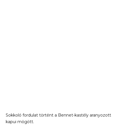
Sokkoló fordulat történt a Bennet-kastély aranyozott
kapui mögött.