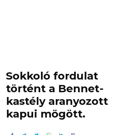
Sokkoló fordulat
történt a Bennet-
kastély aranyozott
kapui mögött.