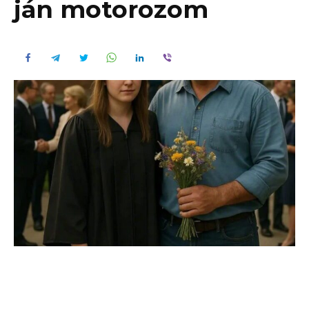
ján motorozom