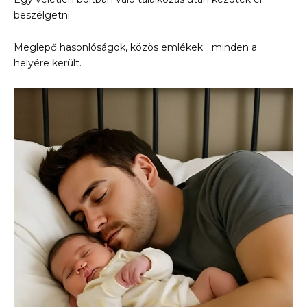
beszélgetni.
Meglepő hasonlóságok, közös emlékek… minden a
helyére került.