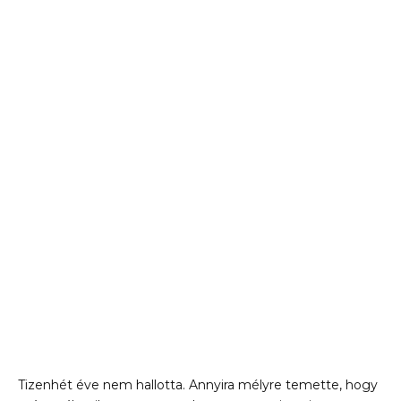
Tizenhét éve nem hallotta. Annyira mélyre temette, hogy