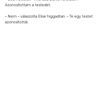
Azonosítottam a testedet.
– Nem – válaszolta Elise higgadtan. – Te egy testet
azonosítottál.