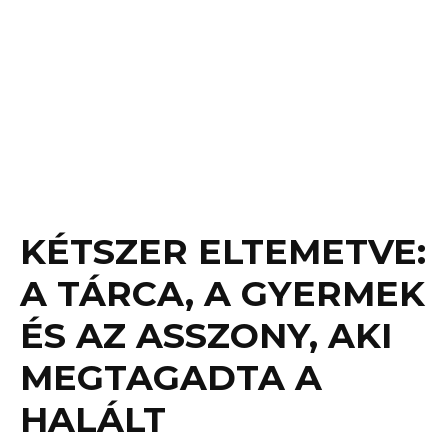
KÉTSZER ELTEMETVE:
A TÁRCA, A GYERMEK
ÉS AZ ASSZONY, AKI
MEGTAGADTA A
HALÁLT