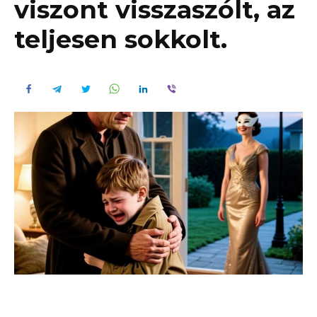
viszont visszaszólt, az
teljesen sokkolt.