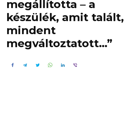
megállította – a
készülék, amit talált,
mindent
megváltoztatott…”