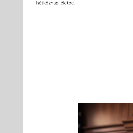
hétköznapi életbe.