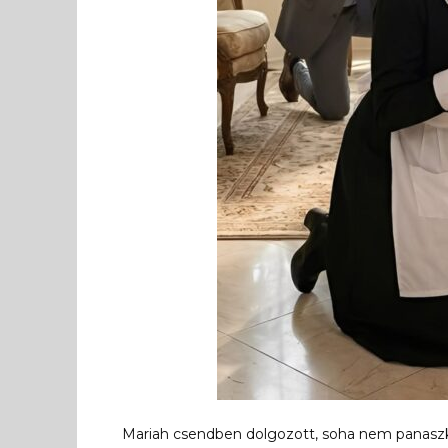
Mariah csendben dolgozott, soha nem panaszko