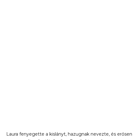
Laura fenyegette a kislányt, hazugnak nevezte, és erősen