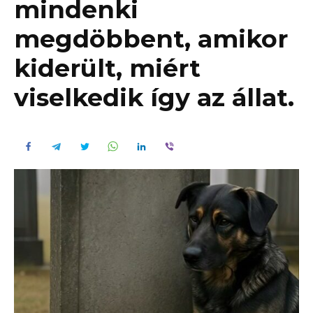
mindenki
megdöbbent, amikor
kiderült, miért
viselkedik így az állat.