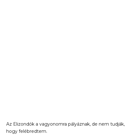
Az Elizondók a vagyonomra pályáznak, de nem tudják,
hogy felébredtem.