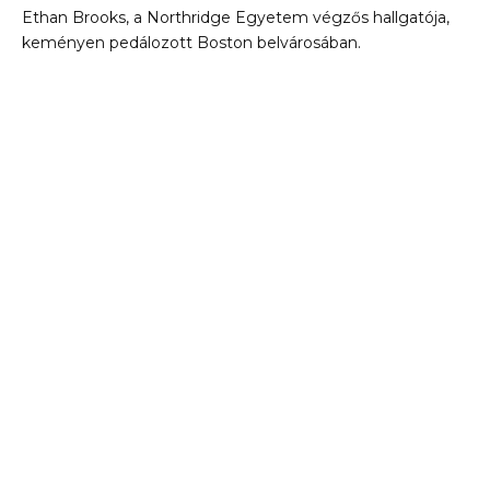
Ethan Brooks, a Northridge Egyetem végzős hallgatója,
keményen pedálozott Boston belvárosában.