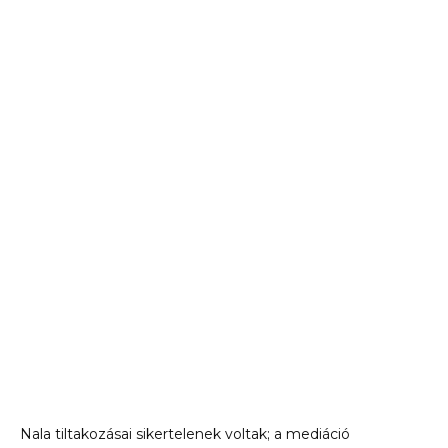
Nala tiltakozásai sikertelenek voltak; a mediáció