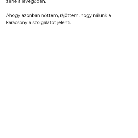
zene a levegőben.
Ahogy azonban nőttem, rájöttem, hogy nálunk a
karácsony a szolgálatot jelenti.