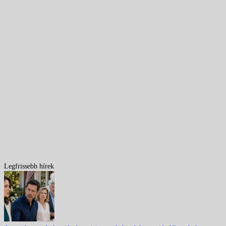
Legfrissebb hírek