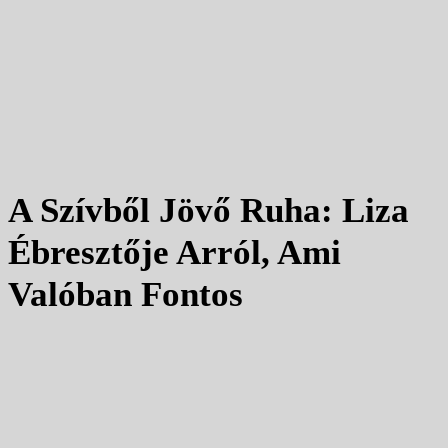
A Szívből Jövő Ruha: Liza
Ébresztője Arról, Ami
Valóban Fontos