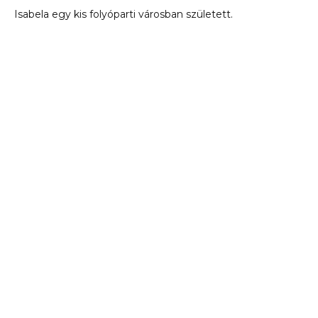
Isabela egy kis folyóparti városban született.