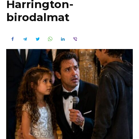
Harrington-
birodalmat