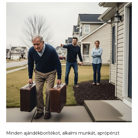
Minden ajándékborítékot, alkalmi munkát, aprópénzt