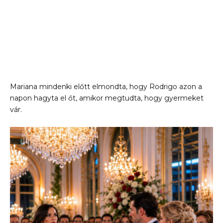
Mariana mindenki előtt elmondta, hogy Rodrigo azon a
napon hagyta el őt, amikor megtudta, hogy gyermeket
vár.